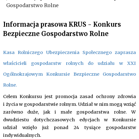
Gospodarstwo Rolne
Informacja prasowa KRUS - Konkurs
Bezpieczne Gospodarstwo Rolne
Kasa Rolniczego Ubezpieczenia Społecznego zaprasza
właścicieli gospodarstw rolnych do udziału w XXI
Ogólnokrajowym Konkursie Bezpieczne Gospodarstwo
Rolne.
Celem Konkursu jest promocja zasad ochrony zdrowia
i życia w gospodarstwie rolnym. Udział w nim mogą wziąć
zarówno duże, jak i małe gospodarstwa rolne. W
dwudziestu dotychczasowych edycjach w Konkursie
udział wzięło już ponad 24 tysiące gospodarstw
indywidualnych.