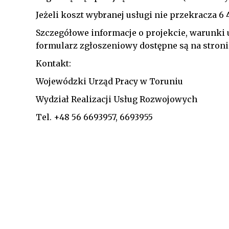
Jeżeli koszt wybranej usługi nie przekracza 6
Szczegółowe informacje o projekcie, warunki 
formularz zgłoszeniowy dostępne są na stroni
Kontakt:
Wojewódzki Urząd Pracy w Toruniu
Wydział Realizacji Usług Rozwojowych
Tel. +48 56 6693957, 6693955